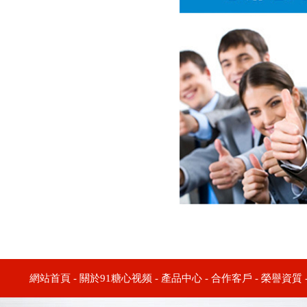
網站首頁
-
關於91糖心视频
-
產品中心
-
合作客戶
-
榮譽資質