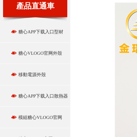
產品直通車
糖心APP下载入口型材
糖心VLOGO官网外殼
移動電源外殼
糖心APP下载入口散熱器
模組糖心VLOGO官网