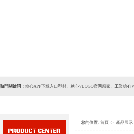
熱門關鍵詞：
糖心APP下载入口型材
、
糖心VLOGO官网廠家
、
工業糖心V
您的位置:
首頁
->
產品展示