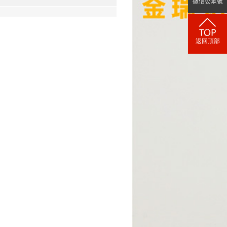
微信公眾號
返回頂部