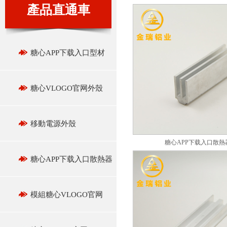
產品直通車
糖心APP下载入口型材
糖心VLOGO官网外殼
移動電源外殼
糖心APP下载入口散熱
糖心APP下载入口散熱器
模組糖心VLOGO官网