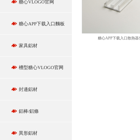
糖心VLOGO官网
糖心APP下载入口麵板
糖心APP下载入口散熱器
家具鋁材
槽型糖心VLOGO官网
封邊鋁材
鋁棒/鋁條
異形鋁材